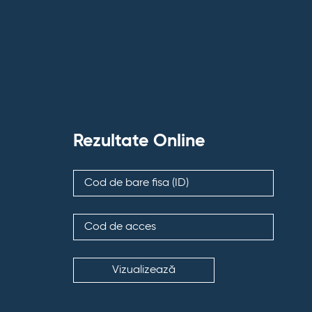
Rezultate Online
Vizualizează