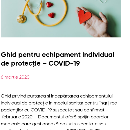
Ghid pentru echipament individual
de protecție – COVID-19
6 martie 2020
Ghid privind purtarea și îndepărtarea echipamentului
individual de protecție în mediul sanitar pentru îngrijirea
pacienților cu COVID-19 suspectat sau confirmat –
februarie 2020 – Documentul oferă sprijin cadrelor
medicale care gestionează cazuri suspectate sau