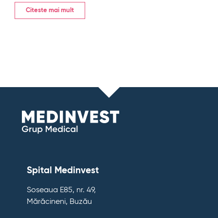
Citeste mai mult
Spital Medinvest
Soseaua E85, nr. 49,
Mărăcineni, Buzău