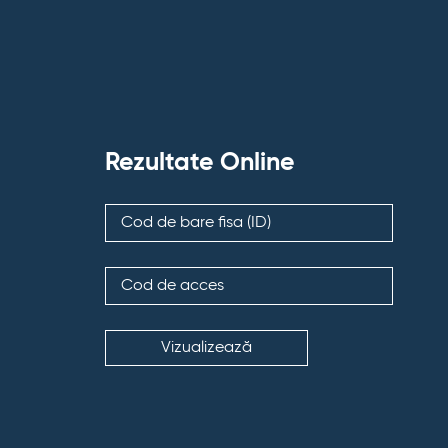
Rezultate Online
Vizualizează