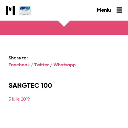
Meniu
Share to:
Facebook
/
Twitter
/
Whatsapp
SANGTEC 100
3 iulie 2019