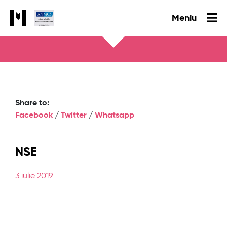
Meniu
Share to:
Facebook
/
Twitter
/
Whatsapp
NSE
3 iulie 2019