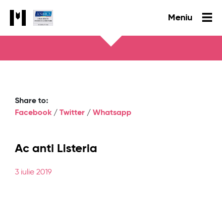
Meniu
Share to:
Facebook
/
Twitter
/
Whatsapp
Ac anti Listeria
3 iulie 2019