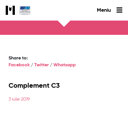
Meniu
Share to:
Facebook
/
Twitter
/
Whatsapp
Complement C3
3 iulie 2019