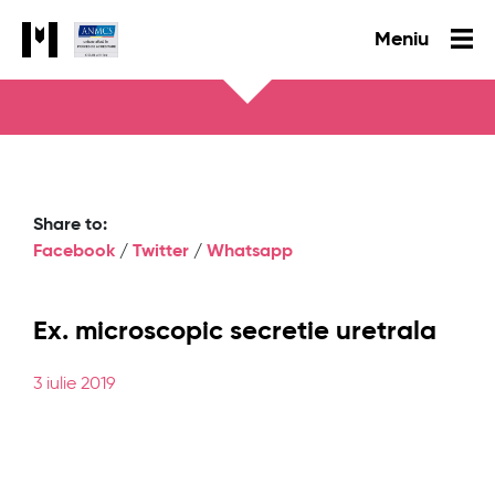
Meniu
Share to:
Facebook
/
Twitter
/
Whatsapp
Ex. microscopic secretie uretrala
3 iulie 2019